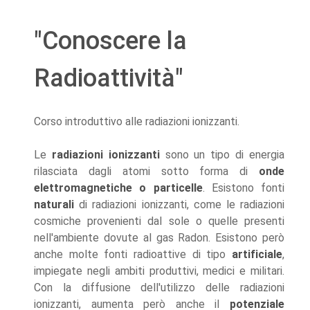
"Conoscere la
Radioattività"
Corso introduttivo alle radiazioni ionizzanti.
Le
radiazioni ionizzanti
sono un tipo di energia
rilasciata dagli atomi sotto forma di
onde
elettromagnetiche o particelle
. Esistono fonti
naturali
di radiazioni ionizzanti, come le radiazioni
cosmiche provenienti dal sole o quelle presenti
nell'ambiente dovute al gas Radon. Esistono però
anche molte fonti radioattive di tipo
artificiale
,
impiegate negli ambiti produttivi, medici e militari.
Con la diffusione dell'utilizzo delle radiazioni
ionizzanti, aumenta però anche il
potenziale