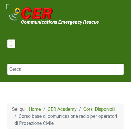
Cerca
Sei qui:
Home
CER Academy
Corsi Disponibili
Corso base di comunicazione radio per operatori
di Protezione Civile