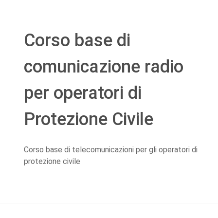
Corso base di
comunicazione radio
per operatori di
Protezione Civile
Corso base di telecomunicazioni per gli operatori di
protezione civile