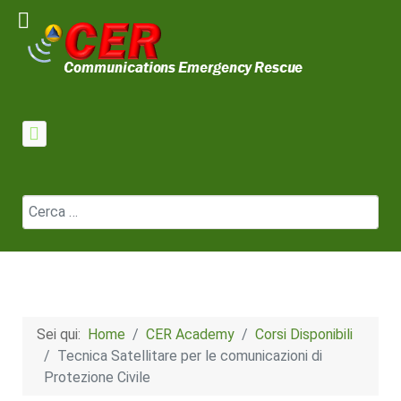
Cerca
Sei qui:
Home
CER Academy
Corsi Disponibili
Tecnica Satellitare per le comunicazioni di
Protezione Civile