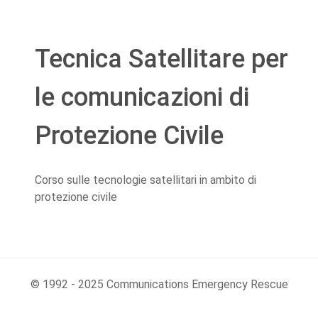
Tecnica Satellitare per
le comunicazioni di
Protezione Civile
Corso sulle tecnologie satellitari in ambito di
protezione civile
© 1992 - 2025 Communications Emergency Rescue